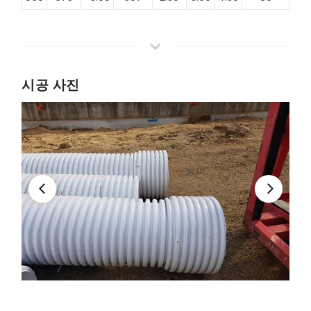
시공 사진