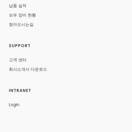
납품 실적
보유 장비 현황
찾아오시는길
SUPPORT
고객 센터
회사소개서 다운로드
INTRANET
Login