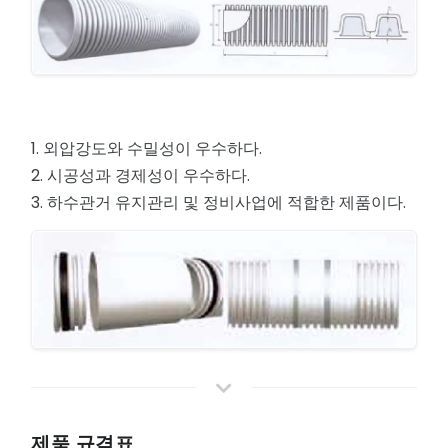
1. 외압강도와 수밀성이 우수하다.
2. 시공성과 경제성이 우수하다.
3. 하수관거 유지관리 및 정비사업에 적합한 제품이다.
제품 규격표