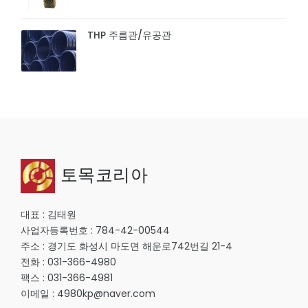
THP 주름관/유공관
토목코리아
대표 : 김태원
사업자등록번호 : 784-42-00544
주소 : 경기도 화성시 마도면 해운로742번길 21-4
전화 : 031-366-4980
팩스 : 031-366-4981
이메일 : 4980kp@naver.com